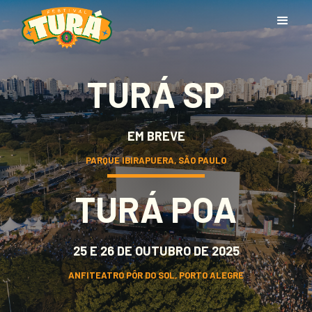
TURÁ SP
EM BREVE
PARQUE IBIRAPUERA, SÃO PAULO
TURÁ POA
25 E 26 DE OUTUBRO DE 2025
ANFITEATRO PÔR DO SOL, PORTO ALEGRE