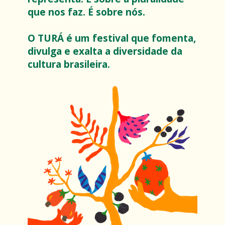
que nos faz. É sobre nós.
O TURÁ é um festival que fomenta,
divulga e exalta a diversidade da
cultura brasileira.