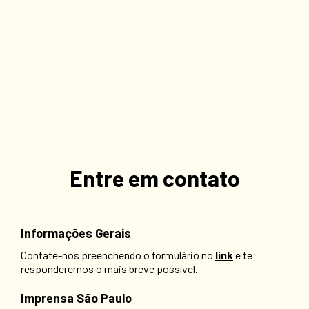
Entre em contato
Informações Gerais
Contate-nos preenchendo o formulário no
link
e te
responderemos o mais breve possível.
Imprensa São Paulo