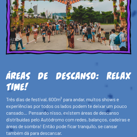
Áreas de descanso:
Relax
Time!
Três dias de festival, 600m² para andar, muitos shows e
experiências por todos os lados podem te deixar um pouco
cansado… Pensando nisso, existem áreas de descanso
distribuídas pelo Autódromo com redes, balanços, cadeiras e
áreas de sombra! Então pode ficar tranquilo, se cansar
também dá para descansar.