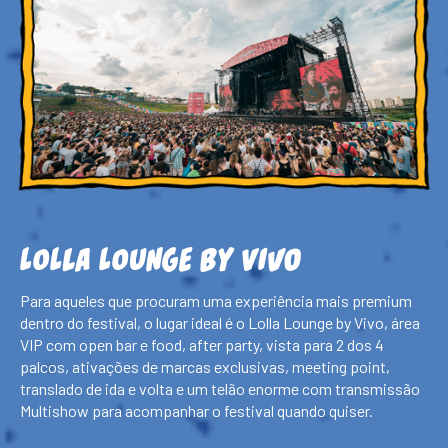
LOLLA LOUNGE by Vivo
Para aqueles que procuram uma experiência mais premium
dentro do festival, o lugar ideal é o Lolla Lounge by Vivo, área
VIP com open bar e food, after party, vista para 2 dos 4
palcos, ativações de marcas exclusivas, meeting point,
translado de ida e volta e um telão enorme com transmissão
Multishow para acompanhar o festival quando quiser.