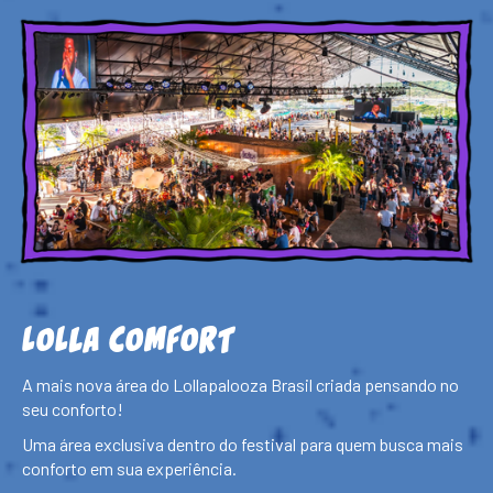
LOLLA COMFORT
A mais nova área do Lollapalooza Brasil criada pensando no
seu conforto!
Uma área exclusiva dentro do festival para quem busca mais
conforto em sua experiência.