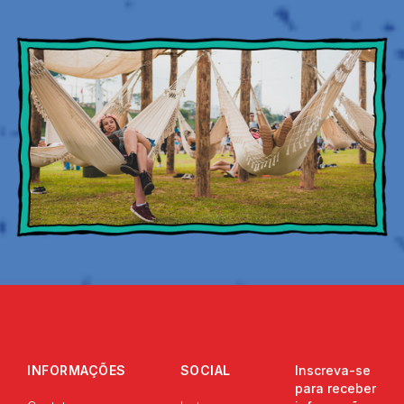
INFORMAÇÕES
SOCIAL
Inscreva-se
para receber