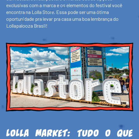
exclusivas com a marca e os elementos do festival você
encontra na Lolla Store. Essa pode ser uma ótima
oportunidade pra levar pra casa uma boa lembrança do
Lollapalooza Brasil!
Lolla Market:
Tudo o que