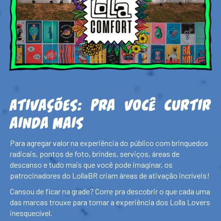
Ativações: Pra você curtir
ainda mais
Para agregar valor na experiência do público com brinquedos
radicais, pontos de foto, brindes, serviços, áreas de
descanso e tudo mais que você pode imaginar, os
patrocinadores do LollaBR criam áreas de ativação incríveis!
Cansou de ficar na grade? Corre pra descobrir o que cada uma
das marcas trouxe para tornar a experiência dos Lolla Lovers
inesquecível.