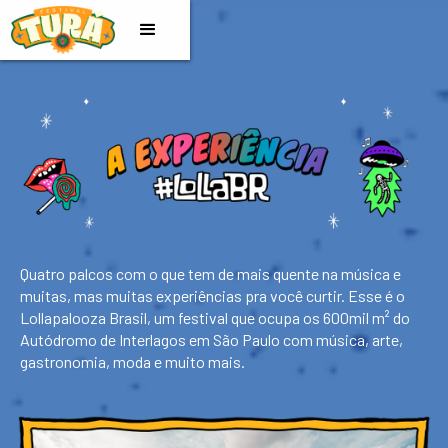
Quatro palcos com o que tem de mais quente na música e
muitas, mas muitas experiências pra você curtir. Esse é o
Lollapalooza Brasil, um festival que ocupa os 600mil m² do
Autódromo de Interlagos em São Paulo com música, arte,
gastronomia, moda e muito mais.